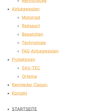
Rennstrecke
Airbagwesten
Motorrad
Reitsport
Bepatchen
Technologie
FAQ Airbagwesten
Protektoren
SAS-TEC
Ortema
Rennleder Classic
Kontakt
STARTSEITE