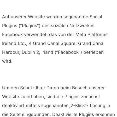
Auf unserer Website werden sogenannte Social
Plugins ("Plugins") des sozialen Netzwerkes
Facebook verwendet, das von der Meta Platforms
Ireland Ltd., 4 Grand Canal Square, Grand Canal
Harbour, Dublin 2, Irland ("Facebook") betrieben
wird.
Um den Schutz Ihrer Daten beim Besuch unserer
Website zu erhöhen, sind die Plugins zunächst
deaktiviert mittels sogenannter „2-Klick“- Lösung in
die Seite eingebunden. Deaktivierte Plugins erkennen