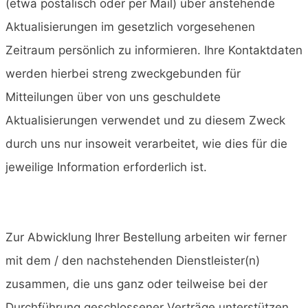
(etwa postalisch oder per Mail) über anstehende
Aktualisierungen im gesetzlich vorgesehenen
Zeitraum persönlich zu informieren. Ihre Kontaktdaten
werden hierbei streng zweckgebunden für
Mitteilungen über von uns geschuldete
Aktualisierungen verwendet und zu diesem Zweck
durch uns nur insoweit verarbeitet, wie dies für die
jeweilige Information erforderlich ist.
Zur Abwicklung Ihrer Bestellung arbeiten wir ferner
mit dem / den nachstehenden Dienstleister(n)
zusammen, die uns ganz oder teilweise bei der
Durchführung geschlossener Verträge unterstützen.