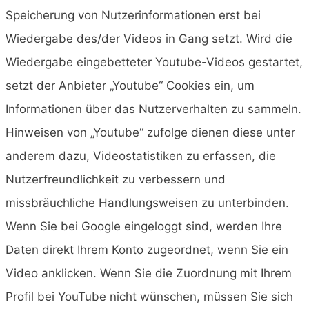
Speicherung von Nutzerinformationen erst bei
Wiedergabe des/der Videos in Gang setzt. Wird die
Wiedergabe eingebetteter Youtube-Videos gestartet,
setzt der Anbieter „Youtube“ Cookies ein, um
Informationen über das Nutzerverhalten zu sammeln.
Hinweisen von „Youtube“ zufolge dienen diese unter
anderem dazu, Videostatistiken zu erfassen, die
Nutzerfreundlichkeit zu verbessern und
missbräuchliche Handlungsweisen zu unterbinden.
Wenn Sie bei Google eingeloggt sind, werden Ihre
Daten direkt Ihrem Konto zugeordnet, wenn Sie ein
Video anklicken. Wenn Sie die Zuordnung mit Ihrem
Profil bei YouTube nicht wünschen, müssen Sie sich