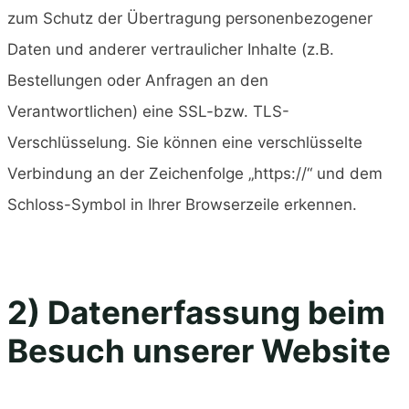
zum Schutz der Übertragung personenbezogener
Daten und anderer vertraulicher Inhalte (z.B.
Bestellungen oder Anfragen an den
Verantwortlichen) eine SSL-bzw. TLS-
Verschlüsselung. Sie können eine verschlüsselte
Verbindung an der Zeichenfolge „https://“ und dem
Schloss-Symbol in Ihrer Browserzeile erkennen.
2) Datenerfassung beim
Besuch unserer Website