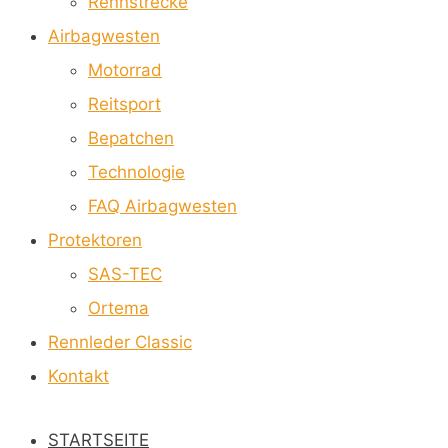
Rennstrecke
Airbagwesten
Motorrad
Reitsport
Bepatchen
Technologie
FAQ Airbagwesten
Protektoren
SAS-TEC
Ortema
Rennleder Classic
Kontakt
STARTSEITE