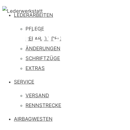
LEDERARBEITEN
PFLEGE
DATENSCHUTZ
REPARATUREN
ÄNDERUNGEN
SCHRIFTZÜGE
EXTRAS
SERVICE
VERSAND
RENNSTRECKE
AIRBAGWESTEN