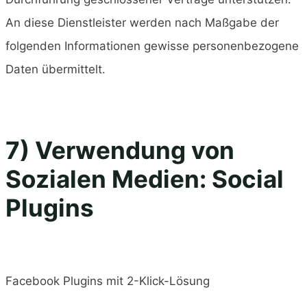
An diese Dienstleister werden nach Maßgabe der
folgenden Informationen gewisse personenbezogene
Daten übermittelt.
7) Verwendung von
Sozialen Medien: Social
Plugins
Facebook Plugins mit 2-Klick-Lösung