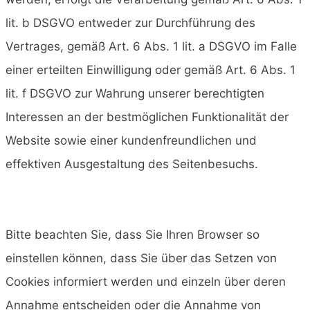
lit. b DSGVO entweder zur Durchführung des
Vertrages, gemäß Art. 6 Abs. 1 lit. a DSGVO im Falle
einer erteilten Einwilligung oder gemäß Art. 6 Abs. 1
lit. f DSGVO zur Wahrung unserer berechtigten
Interessen an der bestmöglichen Funktionalität der
Website sowie einer kundenfreundlichen und
effektiven Ausgestaltung des Seitenbesuchs.
Bitte beachten Sie, dass Sie Ihren Browser so
einstellen können, dass Sie über das Setzen von
Cookies informiert werden und einzeln über deren
Annahme entscheiden oder die Annahme von