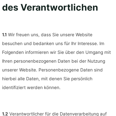
des Verantwortlichen
1.1
Wir freuen uns, dass Sie unsere Website
besuchen und bedanken uns für Ihr Interesse. Im
Folgenden informieren wir Sie über den Umgang mit
Ihren personenbezogenen Daten bei der Nutzung
unserer Website. Personenbezogene Daten sind
hierbei alle Daten, mit denen Sie persönlich
identifiziert werden können.
1.2
Verantwortlicher für die Datenverarbeitung auf