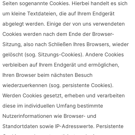
Seiten sogenannte Cookies. Hierbei handelt es sich
um kleine Textdateien, die auf Ihrem Endgerät
abgelegt werden. Einige der von uns verwendeten
Cookies werden nach dem Ende der Browser-
Sitzung, also nach Schließen Ihres Browsers, wieder
gelöscht (sog. Sitzungs-Cookies). Andere Cookies
verbleiben auf Ihrem Endgerät und ermöglichen,
Ihren Browser beim nächsten Besuch
wiederzuerkennen (sog. persistente Cookies).
Werden Cookies gesetzt, erheben und verarbeiten
diese im individuellen Umfang bestimmte
Nutzerinformationen wie Browser- und
Standortdaten sowie IP-Adresswerte. Persistente