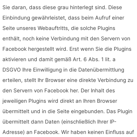
Sie daran, dass diese grau hinterlegt sind. Diese
Einbindung gewährleistet, dass beim Aufruf einer
Seite unseres Webauftritts, die solche Plugins
enthält, noch keine Verbindung mit den Servern von
Facebook hergestellt wird. Erst wenn Sie die Plugins
aktivieren und damit gemäß Art. 6 Abs. 1 lit. a
DSGVO Ihre Einwilligung in die Datenübermittlung
erteilen, stellt Ihr Browser eine direkte Verbindung zu
den Servern von Facebook her. Der Inhalt des
jeweiligen Plugins wird direkt an Ihren Browser
übermittelt und in die Seite eingebunden. Das Plugin
übermittelt dann Daten (einschließlich Ihrer IP-
Adresse) an Facebook. Wir haben keinen Einfluss auf