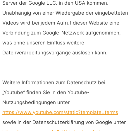
Server der Google LLC. in den USA kommen.
Unabhängig von einer Wiedergabe der eingebetteten
Videos wird bei jedem Aufruf dieser Website eine
Verbindung zum Google-Netzwerk aufgenommen,
was ohne unseren Einfluss weitere
Datenverarbeitungsvorgänge auslösen kann.
Weitere Informationen zum Datenschutz bei
„Youtube“ finden Sie in den Youtube-
Nutzungsbedingungen unter
https://www.youtube.com/static?template=terms
sowie in der Datenschutzerklärung von Google unter