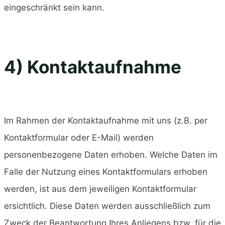
eingeschränkt sein kann.
4) Kontaktaufnahme
Im Rahmen der Kontaktaufnahme mit uns (z.B. per
Kontaktformular oder E-Mail) werden
personenbezogene Daten erhoben. Welche Daten im
Falle der Nutzung eines Kontaktformulars erhoben
werden, ist aus dem jeweiligen Kontaktformular
ersichtlich. Diese Daten werden ausschließlich zum
Zweck der Beantwortung Ihres Anliegens bzw. für die