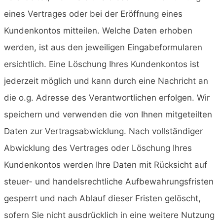
eines Vertrages oder bei der Eröffnung eines
Kundenkontos mitteilen. Welche Daten erhoben
werden, ist aus den jeweiligen Eingabeformularen
ersichtlich. Eine Löschung Ihres Kundenkontos ist
jederzeit möglich und kann durch eine Nachricht an
die o.g. Adresse des Verantwortlichen erfolgen. Wir
speichern und verwenden die von Ihnen mitgeteilten
Daten zur Vertragsabwicklung. Nach vollständiger
Abwicklung des Vertrages oder Löschung Ihres
Kundenkontos werden Ihre Daten mit Rücksicht auf
steuer- und handelsrechtliche Aufbewahrungsfristen
gesperrt und nach Ablauf dieser Fristen gelöscht,
sofern Sie nicht ausdrücklich in eine weitere Nutzung