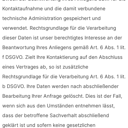
Kontaktaufnahme und die damit verbundene
technische Administration gespeichert und
verwendet. Rechtsgrundlage für die Verarbeitung
dieser Daten ist unser berechtigtes Interesse an der
Beantwortung Ihres Anliegens gemäß Art. 6 Abs. 1 lit.
f DSGVO. Zielt Ihre Kontaktierung auf den Abschluss
eines Vertrages ab, so ist zusätzliche
Rechtsgrundlage für die Verarbeitung Art. 6 Abs. 1 lit.
b DSGVO. Ihre Daten werden nach abschließender
Bearbeitung Ihrer Anfrage gelöscht. Dies ist der Fall,
wenn sich aus den Umständen entnehmen lässt,
dass der betroffene Sachverhalt abschließend
geklärt ist und sofern keine gesetzlichen