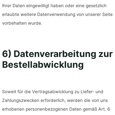
Ihrer Daten eingewilligt haben oder eine gesetzlich
erlaubte weitere Datenverwendung von unserer Seite
vorbehalten wurde.
6) Datenverarbeitung zur
Bestellabwicklung
Soweit für die Vertragsabwicklung zu Liefer- und
Zahlungszwecken erforderlich, werden die von uns
erhobenen personenbezogenen Daten gemäß Art. 6