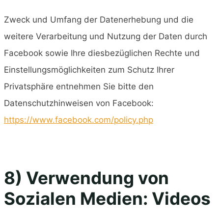
Zweck und Umfang der Datenerhebung und die
weitere Verarbeitung und Nutzung der Daten durch
Facebook sowie Ihre diesbezüglichen Rechte und
Einstellungsmöglichkeiten zum Schutz Ihrer
Privatsphäre entnehmen Sie bitte den
Datenschutzhinweisen von Facebook:
https://www.facebook.com/policy.php
8) Verwendung von
Sozialen Medien: Videos