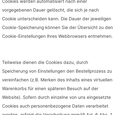
Cookies werden automatisiert nach einer
vorgegebenen Dauer gelöscht, die sich je nach
Cookie unterscheiden kann. Die Dauer der jeweiligen
Cookie-Speicherung können Sie der Übersicht zu den
Cookie-Einstellungen Ihres Webbrowsers entnehmen.
Teilweise dienen die Cookies dazu, durch
Speicherung von Einstellungen den Bestellprozess zu
vereinfachen (z.B. Merken des Inhalts eines virtuellen
Warenkorbs für einen späteren Besuch auf der
Website). Sofern durch einzelne von uns eingesetzte
Cookies auch personenbezogene Daten verarbeitet
werden, erfolgt die Verarbeitung gemäß Art. 6 Abs. 1