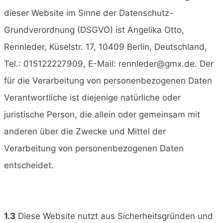
dieser Website im Sinne der Datenschutz-
Grundverordnung (DSGVO) ist Angelika Otto,
Rennleder, Küselstr. 17, 10409 Berlin, Deutschland,
Tel.: 015122227909, E-Mail: rennleder@gmx.de. Der
für die Verarbeitung von personenbezogenen Daten
Verantwortliche ist diejenige natürliche oder
juristische Person, die allein oder gemeinsam mit
anderen über die Zwecke und Mittel der
Verarbeitung von personenbezogenen Daten
entscheidet.
1.3
Diese Website nutzt aus Sicherheitsgründen und