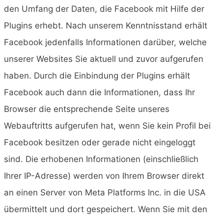
den Umfang der Daten, die Facebook mit Hilfe der
Plugins erhebt. Nach unserem Kenntnisstand erhält
Facebook jedenfalls Informationen darüber, welche
unserer Websites Sie aktuell und zuvor aufgerufen
haben. Durch die Einbindung der Plugins erhält
Facebook auch dann die Informationen, dass Ihr
Browser die entsprechende Seite unseres
Webauftritts aufgerufen hat, wenn Sie kein Profil bei
Facebook besitzen oder gerade nicht eingeloggt
sind. Die erhobenen Informationen (einschließlich
Ihrer IP-Adresse) werden von Ihrem Browser direkt
an einen Server von Meta Platforms Inc. in die USA
übermittelt und dort gespeichert. Wenn Sie mit den