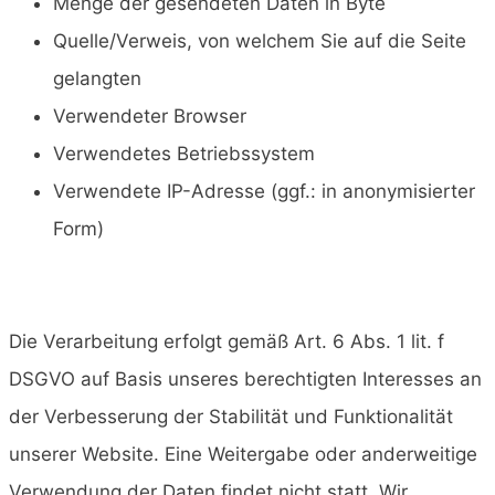
Menge der gesendeten Daten in Byte
Quelle/Verweis, von welchem Sie auf die Seite
gelangten
Verwendeter Browser
Verwendetes Betriebssystem
Verwendete IP-Adresse (ggf.: in anonymisierter
Form)
Die Verarbeitung erfolgt gemäß Art. 6 Abs. 1 lit. f
DSGVO auf Basis unseres berechtigten Interesses an
der Verbesserung der Stabilität und Funktionalität
unserer Website. Eine Weitergabe oder anderweitige
Verwendung der Daten findet nicht statt. Wir