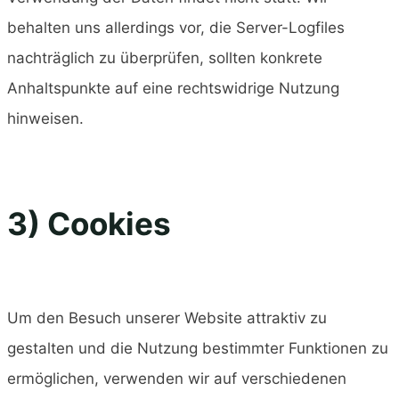
behalten uns allerdings vor, die Server-Logfiles
nachträglich zu überprüfen, sollten konkrete
Anhaltspunkte auf eine rechtswidrige Nutzung
hinweisen.
3) Cookies
Um den Besuch unserer Website attraktiv zu
gestalten und die Nutzung bestimmter Funktionen zu
ermöglichen, verwenden wir auf verschiedenen