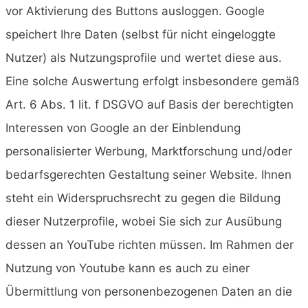
vor Aktivierung des Buttons ausloggen. Google
speichert Ihre Daten (selbst für nicht eingeloggte
Nutzer) als Nutzungsprofile und wertet diese aus.
Eine solche Auswertung erfolgt insbesondere gemäß
Art. 6 Abs. 1 lit. f DSGVO auf Basis der berechtigten
Interessen von Google an der Einblendung
personalisierter Werbung, Marktforschung und/oder
bedarfsgerechten Gestaltung seiner Website. Ihnen
steht ein Widerspruchsrecht zu gegen die Bildung
dieser Nutzerprofile, wobei Sie sich zur Ausübung
dessen an YouTube richten müssen. Im Rahmen der
Nutzung von Youtube kann es auch zu einer
Übermittlung von personenbezogenen Daten an die