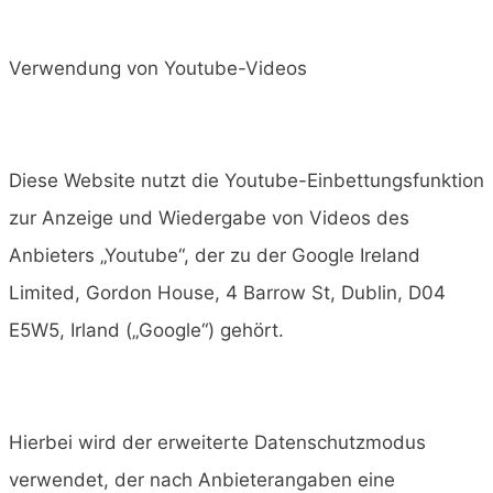
Verwendung von Youtube-Videos
Diese Website nutzt die Youtube-Einbettungsfunktion
zur Anzeige und Wiedergabe von Videos des
Anbieters „Youtube“, der zu der Google Ireland
Limited, Gordon House, 4 Barrow St, Dublin, D04
E5W5, Irland („Google“) gehört.
Hierbei wird der erweiterte Datenschutzmodus
verwendet, der nach Anbieterangaben eine