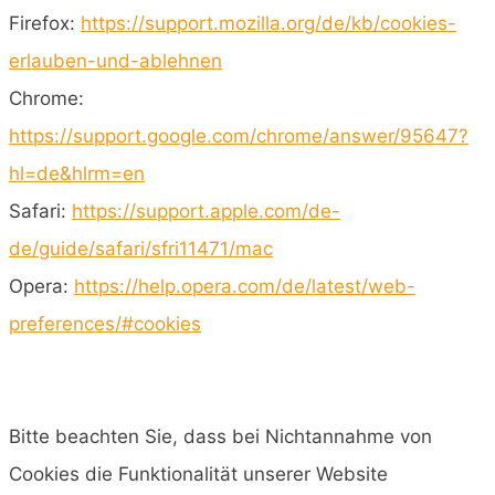
Firefox:
https://support.mozilla.org/de/kb/cookies-
erlauben-und-ablehnen
Chrome:
https://support.google.com/chrome/answer/95647?
hl=de&hlrm=en
Safari:
https://support.apple.com/de-
de/guide/safari/sfri11471/mac
Opera:
https://help.opera.com/de/latest/web-
preferences/#cookies
Bitte beachten Sie, dass bei Nichtannahme von
Cookies die Funktionalität unserer Website