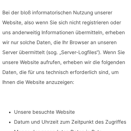
Bei der bloß informatorischen Nutzung unserer
Website, also wenn Sie sich nicht registrieren oder
uns anderweitig Informationen übermitteln, erheben
wir nur solche Daten, die Ihr Browser an unseren
Server übermittelt (sog. „Server-Logfiles“). Wenn Sie
unsere Website aufrufen, erheben wir die folgenden
Daten, die für uns technisch erforderlich sind, um
Ihnen die Website anzuzeigen:
Unsere besuchte Website
Datum und Uhrzeit zum Zeitpunkt des Zugriffes