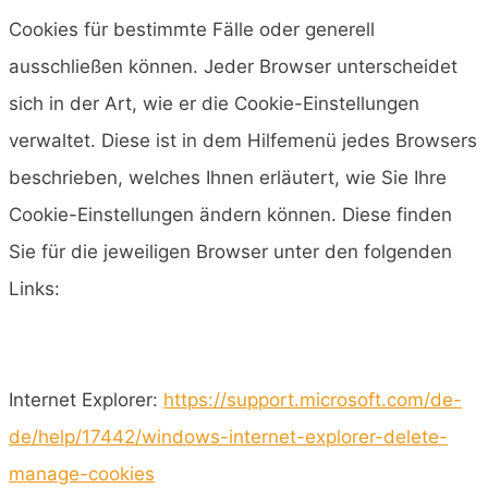
Cookies für bestimmte Fälle oder generell
ausschließen können. Jeder Browser unterscheidet
sich in der Art, wie er die Cookie-Einstellungen
verwaltet. Diese ist in dem Hilfemenü jedes Browsers
beschrieben, welches Ihnen erläutert, wie Sie Ihre
Cookie-Einstellungen ändern können. Diese finden
Sie für die jeweiligen Browser unter den folgenden
Links:
Internet Explorer:
https://support.microsoft.com/de-
de/help/17442/windows-internet-explorer-delete-
manage-cookies