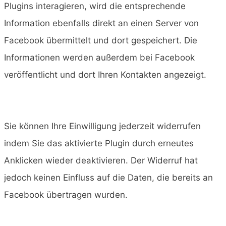
Plugins interagieren, wird die entsprechende
Information ebenfalls direkt an einen Server von
Facebook übermittelt und dort gespeichert. Die
Informationen werden außerdem bei Facebook
veröffentlicht und dort Ihren Kontakten angezeigt.
Sie können Ihre Einwilligung jederzeit widerrufen
indem Sie das aktivierte Plugin durch erneutes
Anklicken wieder deaktivieren. Der Widerruf hat
jedoch keinen Einfluss auf die Daten, die bereits an
Facebook übertragen wurden.