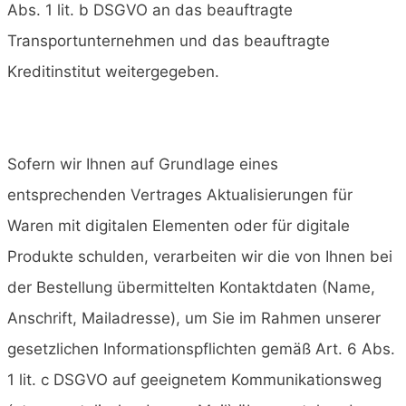
Abs. 1 lit. b DSGVO an das beauftragte
Transportunternehmen und das beauftragte
Kreditinstitut weitergegeben.
Sofern wir Ihnen auf Grundlage eines
entsprechenden Vertrages Aktualisierungen für
Waren mit digitalen Elementen oder für digitale
Produkte schulden, verarbeiten wir die von Ihnen bei
der Bestellung übermittelten Kontaktdaten (Name,
Anschrift, Mailadresse), um Sie im Rahmen unserer
gesetzlichen Informationspflichten gemäß Art. 6 Abs.
1 lit. c DSGVO auf geeignetem Kommunikationsweg