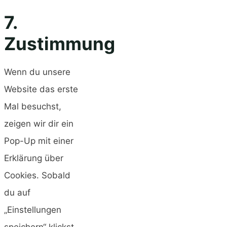
7.
Zustimmung
Wenn du unsere
Website das erste
Mal besuchst,
zeigen wir dir ein
Pop-Up mit einer
Erklärung über
Cookies. Sobald
du auf
„Einstellungen
speichern“ klickst,