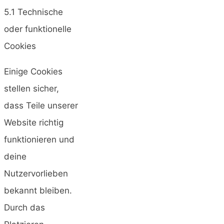
5.1 Technische
oder funktionelle
Cookies
Einige Cookies
stellen sicher,
dass Teile unserer
Website richtig
funktionieren und
deine
Nutzervorlieben
bekannt bleiben.
Durch das