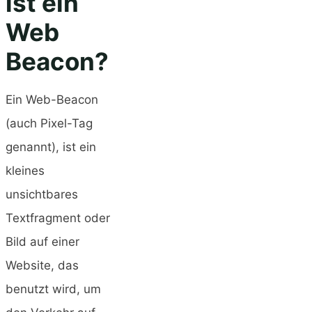
ist ein
Web
Beacon?
Ein Web-Beacon
(auch Pixel-Tag
genannt), ist ein
kleines
unsichtbares
Textfragment oder
Bild auf einer
Website, das
benutzt wird, um