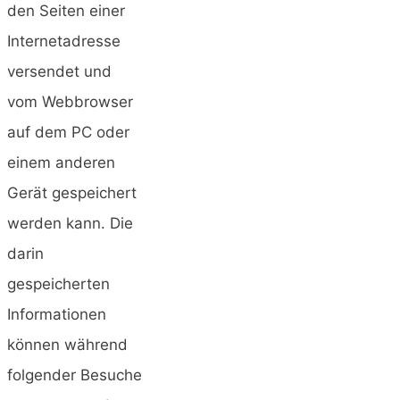
den Seiten einer
Internetadresse
versendet und
vom Webbrowser
auf dem PC oder
einem anderen
Gerät gespeichert
werden kann. Die
darin
gespeicherten
Informationen
können während
folgender Besuche