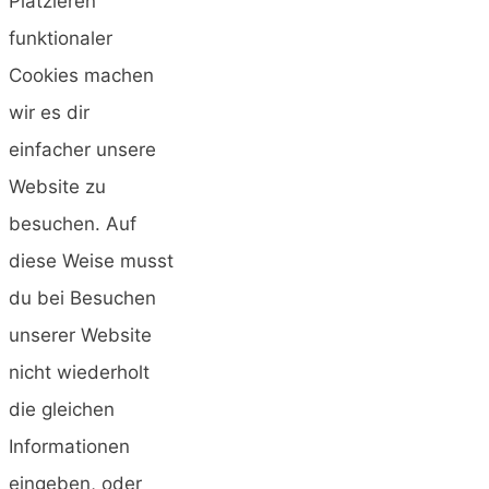
Platzieren
funktionaler
Cookies machen
wir es dir
einfacher unsere
Website zu
besuchen. Auf
diese Weise musst
du bei Besuchen
unserer Website
nicht wiederholt
die gleichen
Informationen
eingeben, oder