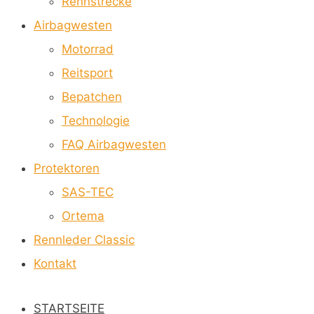
Rennstrecke
Airbagwesten
Motorrad
Reitsport
Bepatchen
Technologie
FAQ Airbagwesten
Protektoren
SAS-TEC
Ortema
Rennleder Classic
Kontakt
STARTSEITE