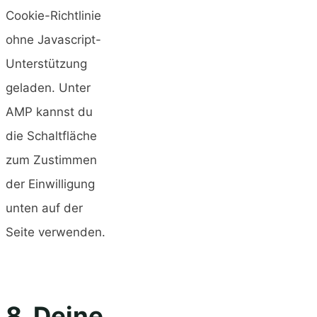
Cookie-Richtlinie
ohne Javascript-
Unterstützung
geladen. Unter
AMP kannst du
die Schaltfläche
zum Zustimmen
der Einwilligung
unten auf der
Seite verwenden.
8. Deine