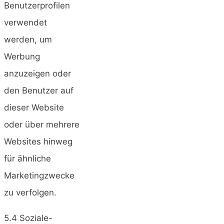
Benutzerprofilen
verwendet
werden, um
Werbung
anzuzeigen oder
den Benutzer auf
dieser Website
oder über mehrere
Websites hinweg
für ähnliche
Marketingzwecke
zu verfolgen.
5.4 Soziale-