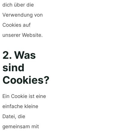
dich über die
Verwendung von
Cookies auf
unserer Website.
2. Was
sind
Cookies?
Ein Cookie ist eine
einfache kleine
Datei, die
gemeinsam mit