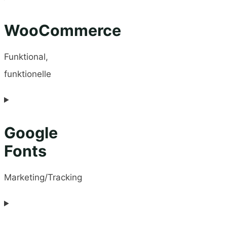
WooCommerce
Funktional,
funktionelle
Google
Fonts
Marketing/Tracking