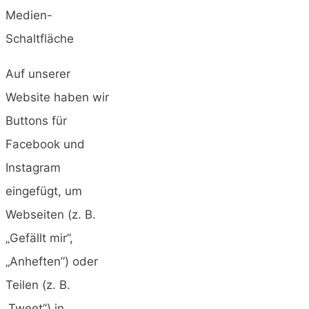
Medien-
Schaltfläche
Auf unserer
Website haben wir
Buttons für
Facebook und
Instagram
eingefügt, um
Webseiten (z. B.
„Gefällt mir”,
„Anheften”) oder
Teilen (z. B.
„Tweet”) in