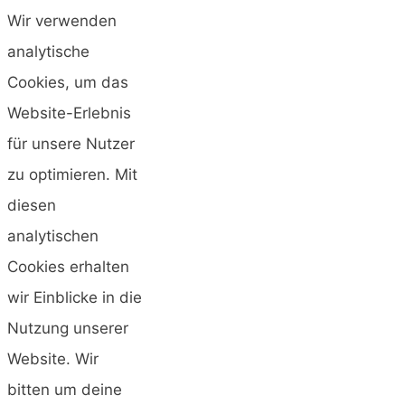
Wir verwenden
analytische
Cookies, um das
Website-Erlebnis
für unsere Nutzer
zu optimieren. Mit
diesen
analytischen
Cookies erhalten
wir Einblicke in die
Nutzung unserer
Website. Wir
bitten um deine