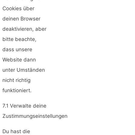
Cookies über
deinen Browser
deaktivieren, aber
bitte beachte,
dass unsere
Website dann
unter Umständen
nicht richtig
funktioniert.
7.1 Verwalte deine
Zustimmungseinstellungen
Du hast die