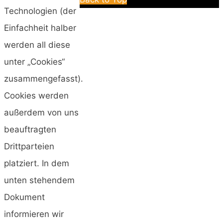
Technologien (der
Einfachheit halber
werden all diese
unter „Cookies“
zusammengefasst).
Cookies werden
außerdem von uns
beauftragten
Drittparteien
platziert. In dem
unten stehendem
Dokument
informieren wir