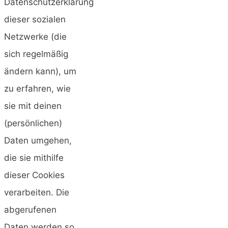
Datenschutzerklärung
dieser sozialen
Netzwerke (die
sich regelmäßig
ändern kann), um
zu erfahren, wie
sie mit deinen
(persönlichen)
Daten umgehen,
die sie mithilfe
dieser Cookies
verarbeiten. Die
abgerufenen
Daten werden so