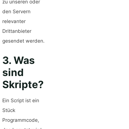
zu unseren oder
den Servern
relevanter
Drittanbieter
gesendet werden.
3. Was
sind
Skripte?
Ein Script ist ein
Stück
Programmcode,