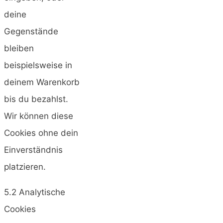
deine
Gegenstände
bleiben
beispielsweise in
deinem Warenkorb
bis du bezahlst.
Wir können diese
Cookies ohne dein
Einverständnis
platzieren.
5.2 Analytische
Cookies