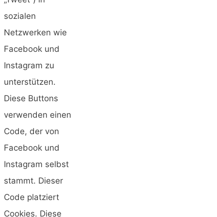
sozialen
Netzwerken wie
Facebook und
Instagram zu
unterstützen.
Diese Buttons
verwenden einen
Code, der von
Facebook und
Instagram selbst
stammt. Dieser
Code platziert
Cookies. Diese