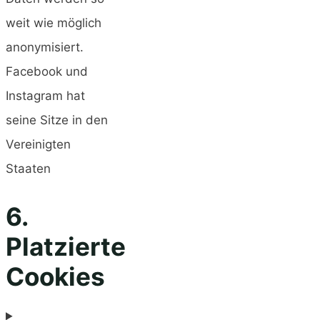
weit wie möglich
anonymisiert.
Facebook und
Instagram hat
seine Sitze in den
Vereinigten
Staaten
6.
Platzierte
Cookies