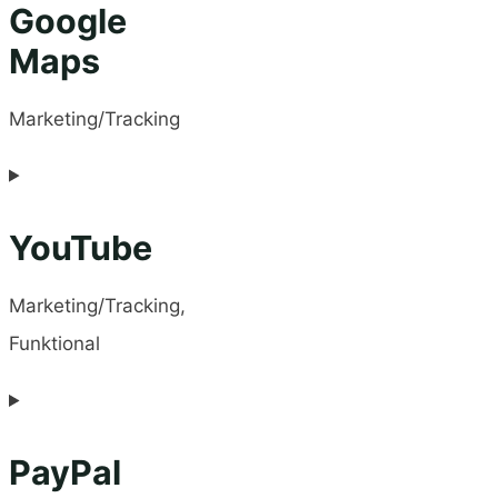
Google
Maps
Marketing/Tracking
YouTube
Marketing/Tracking,
Funktional
PayPal