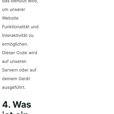
das benutzt wird,
um unserer
Website
Funktionalität und
Interaktivität zu
ermöglichen.
Dieser Code wird
auf unseren
Servern oder auf
deinem Gerät
ausgeführt.
4. Was