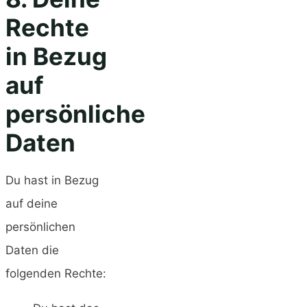
Rechte
in Bezug
auf
persönliche
Daten
Du hast in Bezug
auf deine
persönlichen
Daten die
folgenden Rechte: