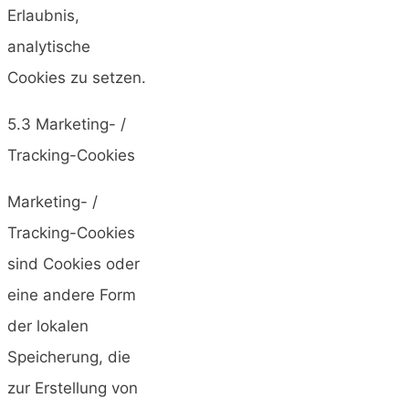
Erlaubnis,
analytische
Cookies zu setzen.
5.3 Marketing- /
Tracking-Cookies
Marketing- /
Tracking-Cookies
sind Cookies oder
eine andere Form
der lokalen
Speicherung, die
zur Erstellung von