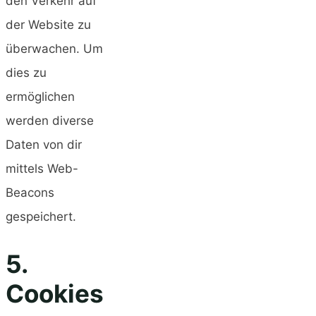
den Verkehr auf
der Website zu
überwachen. Um
dies zu
ermöglichen
werden diverse
Daten von dir
mittels Web-
Beacons
gespeichert.
5.
Cookies