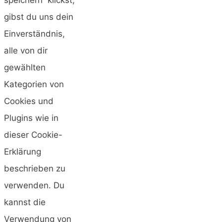
gibst du uns dein
Einverständnis,
alle von dir
gewählten
Kategorien von
Cookies und
Plugins wie in
dieser Cookie-
Erklärung
beschrieben zu
verwenden. Du
kannst die
Verwendung von