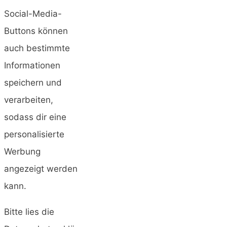
Social-Media-
Buttons können
auch bestimmte
Informationen
speichern und
verarbeiten,
sodass dir eine
personalisierte
Werbung
angezeigt werden
kann.
Bitte lies die