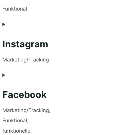
Funktional
Instagram
Marketing/Tracking
Facebook
Marketing/Tracking,
Funktional,
funktionelle,