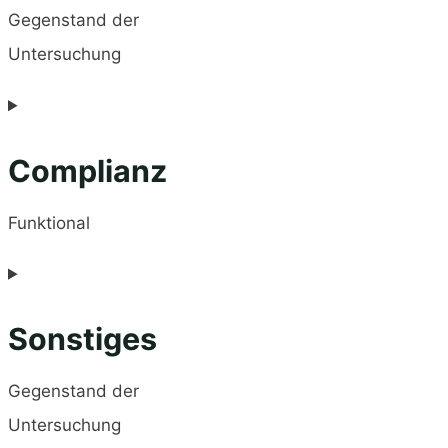
Gegenstand der
Untersuchung
Complianz
Funktional
Sonstiges
Gegenstand der
Untersuchung