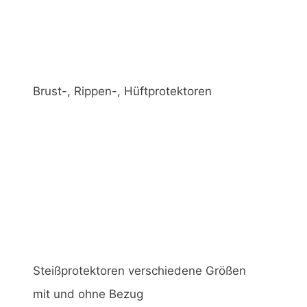
Brust-, Rippen-, Hüftprotektoren
Steißprotektoren verschiedene Größen
mit und ohne Bezug