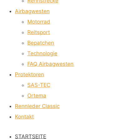
Rennstrecke
Airbagwesten
Motorrad
Reitsport
Bepatchen
Technologie
FAQ Airbagwesten
Protektoren
SAS-TEC
Ortema
Rennleder Classic
Kontakt
STARTSEITE