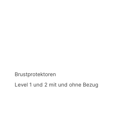
Brustprotektoren
Level 1 und 2 mit und ohne Bezug