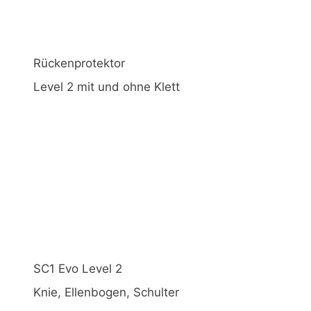
Rückenprotektor
Level 2 mit und ohne Klett
SC1 Evo Level 2
Knie, Ellenbogen, Schulter