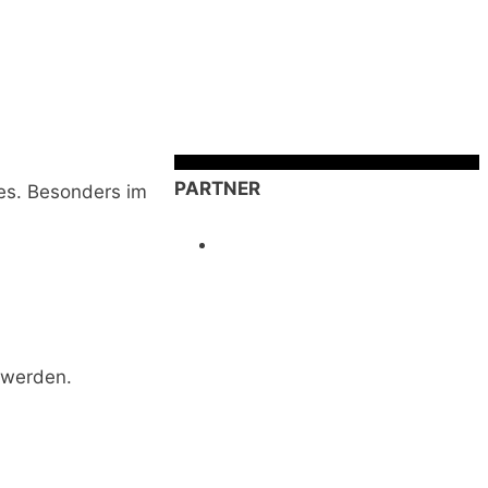
PARTNER
zes. Besonders im
 werden.