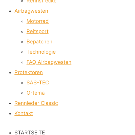
Rennstrecke
Airbagwesten
Motorrad
Reitsport
Bepatchen
Technologie
FAQ Airbagwesten
Protektoren
SAS-TEC
Ortema
Rennleder Classic
Kontakt
STARTSEITE