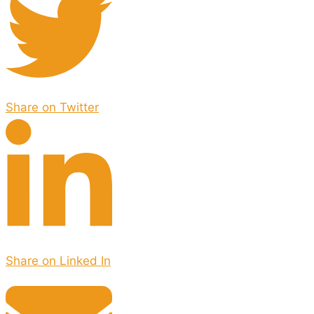
Share on Twitter
Share on Linked In