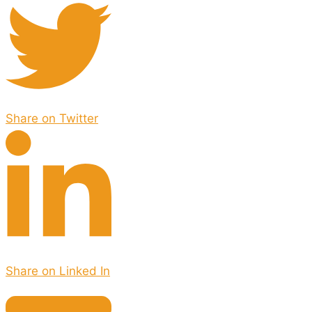
Share on Twitter
Share on Linked In