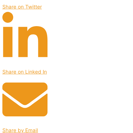
Share on Twitter
Share on Linked In
Share by Email