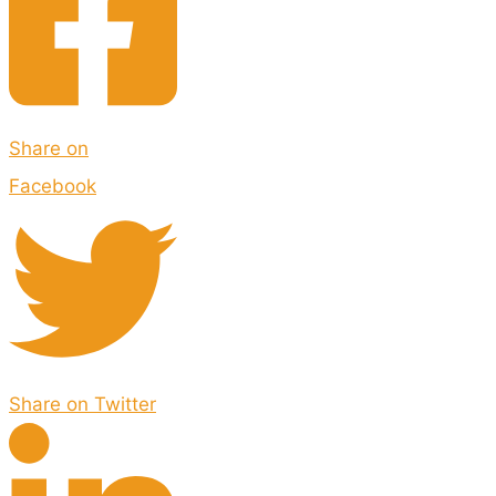
Share on
Facebook
Share on Twitter