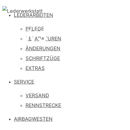
LEDERARBEITEN
PFLEGE
NEWS
REPARATUREN
ÄNDERUNGEN
SCHRIFTZÜGE
EXTRAS
SERVICE
VERSAND
RENNSTRECKE
AIRBAGWESTEN