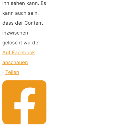
ihn sehen kann. Es
kann auch sein,
dass der Content
inzwischen
gelöscht wurde.
Auf Facebook
anschauen
·
Teilen