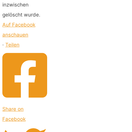
inzwischen
gelöscht wurde.
Auf Facebook
anschauen
·
Teilen
Share on
Facebook