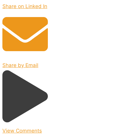
Share on Linked In
Share by Email
View Comments