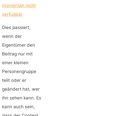
momentan nicht
verfügbar
Dies passiert,
wenn der
Eigentümer den
Beitrag nur mit
einer kleinen
Personengruppe
teilt oder er
geändert hat, wer
ihn sehen kann. Es
kann auch sein,
dass der Content