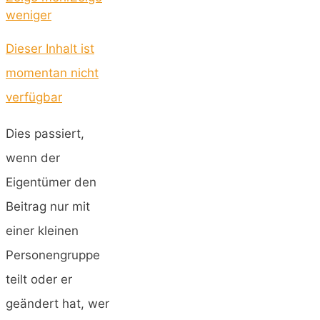
weniger
Dieser Inhalt ist
momentan nicht
verfügbar
Dies passiert,
wenn der
Eigentümer den
Beitrag nur mit
einer kleinen
Personengruppe
teilt oder er
geändert hat, wer