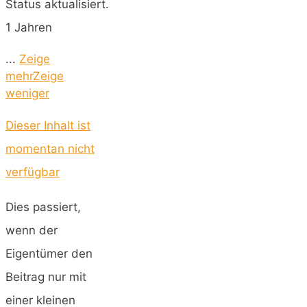
Status aktualisiert.
1 Jahren
...
Zeige
mehr
Zeige
weniger
Dieser Inhalt ist
momentan nicht
verfügbar
Dies passiert,
wenn der
Eigentümer den
Beitrag nur mit
einer kleinen