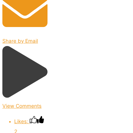
Share by Email
View Comments
Likes:
2