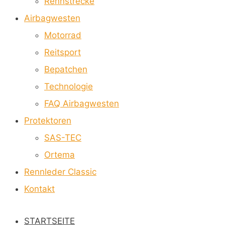
Rennstrecke
Airbagwesten
Motorrad
Reitsport
Bepatchen
Technologie
FAQ Airbagwesten
Protektoren
SAS-TEC
Ortema
Rennleder Classic
Kontakt
STARTSEITE