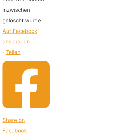
inzwischen
gelöscht wurde.
Auf Facebook
anschauen
·
Teilen
Share on
Facebook