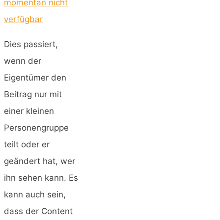
momentan nicht
verfügbar
Dies passiert,
wenn der
Eigentümer den
Beitrag nur mit
einer kleinen
Personengruppe
teilt oder er
geändert hat, wer
ihn sehen kann. Es
kann auch sein,
dass der Content