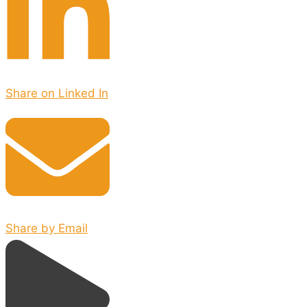
Share on Linked In
Share by Email