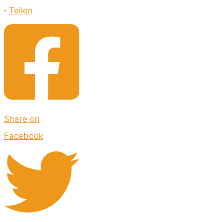
·
Teilen
Share on
Facebook