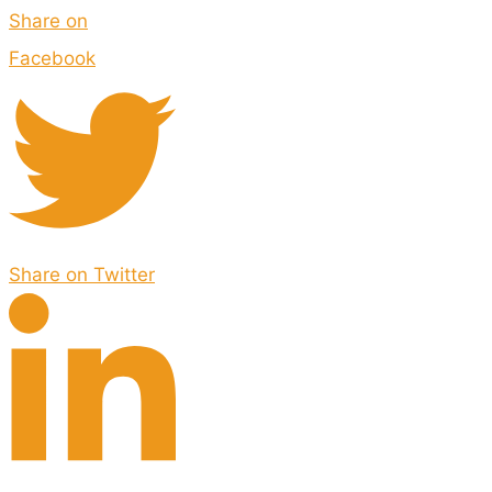
Share on
Facebook
Share on Twitter