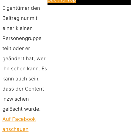
Eigentümer den
Beitrag nur mit
einer kleinen
Personengruppe
teilt oder er
geändert hat, wer
ihn sehen kann. Es
kann auch sein,
dass der Content
inzwischen
gelöscht wurde.
Auf Facebook
anschauen