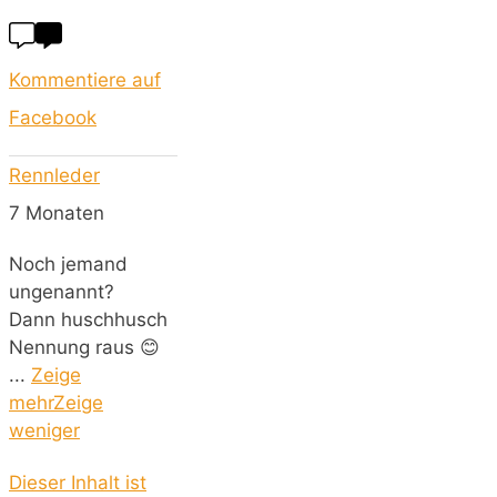
Kommentiere auf
Facebook
Rennleder
7 Monaten
Noch jemand
ungenannt?
Dann huschhusch
Nennung raus 😊
...
Zeige
mehr
Zeige
weniger
Dieser Inhalt ist