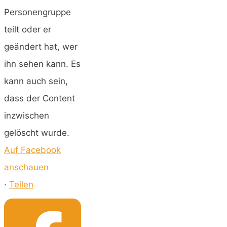
Personengruppe
teilt oder er
geändert hat, wer
ihn sehen kann. Es
kann auch sein,
dass der Content
inzwischen
gelöscht wurde.
Auf Facebook
anschauen
·
Teilen